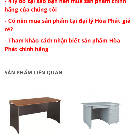
- 4 lý do tại sao bạn nên mua sản phẩm chính
hãng của chúng tôi
- Có nên mua sản phẩm tại đại lý Hòa Phát giá
rẻ?
- Tham khảo cách nhận biết sản phẩm Hòa
Phát chính hãng
SẢN PHẨM LIÊN QUAN