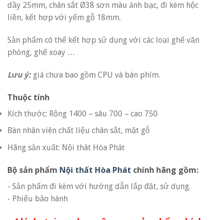
dầy 25mm, chân sắt Ø38 sơn màu ánh bạc, đi kèm hộc
liền, kết hợp với yếm gỗ 18mm.
Sản phẩm có thể kết hợp sử dụng với các loại ghế văn
phòng, ghế xoay …
Lưu ý:
giá chưa bao gồm CPU và bàn phím.
Thuộc tính
Kích thước: Rộng 1400 – sâu 700 – cao 750
Bàn nhân viên chất liệu chân sắt, mặt gỗ
Hãng sản xuất: Nội thât Hòa Phát
Bộ sản phẩm
Nội thất Hòa Phát
chính hãng gồm:
- Sản phẩm đi kèm với hướng dẫn lắp đặt, sử dụng.
- Phiếu bảo hành