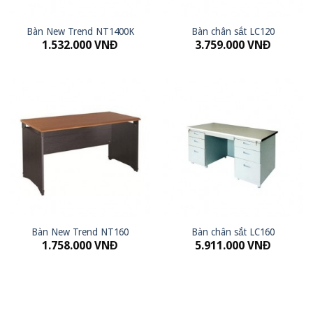
Bàn New Trend NT1400K
Bàn chân sắt LC120
1.532.000
VNĐ
3.759.000
VNĐ
Bàn New Trend NT160
Bàn chân sắt LC160
1.758.000
VNĐ
5.911.000
VNĐ