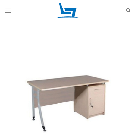
Skip
to
content