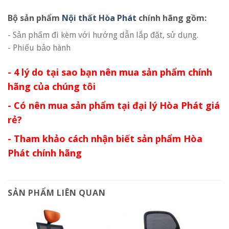
Bộ sản phẩm
Nội thất Hòa Phát
chính hãng gồm:
- Sản phẩm đi kèm với hướng dẫn lắp đặt, sử dụng.
- Phiếu bảo hành
- 4 lý do tại sao bạn nên mua sản phẩm chính
hãng của chúng tôi
- Có nên mua sản phẩm tại đại lý Hòa Phát giá
rẻ?
- Tham khảo cách nhận biết sản phẩm Hòa
Phát chính hãng
SẢN PHẨM LIÊN QUAN