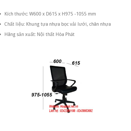
Kích thước: W600 x D615 x H975 -1055 mm
Chất liệu: Khung tựa nhựa bọc vải lưới, chân nhựa
Hãng sản xuất: Nội thất Hòa Phát